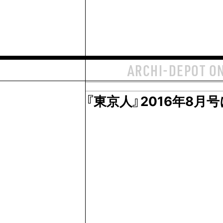
ARCHI-DEPOT O
『東京人』2016年8月