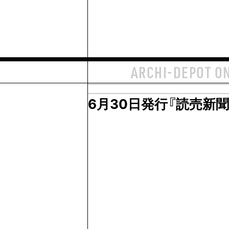
ARCHI-DEPOT O
6月30日発行『読売新