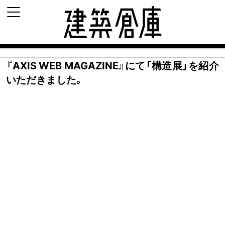
建築倉庫 archi-d
『AXIS WEB MAGAZINE』にて「構造展」を紹介
いただきました。