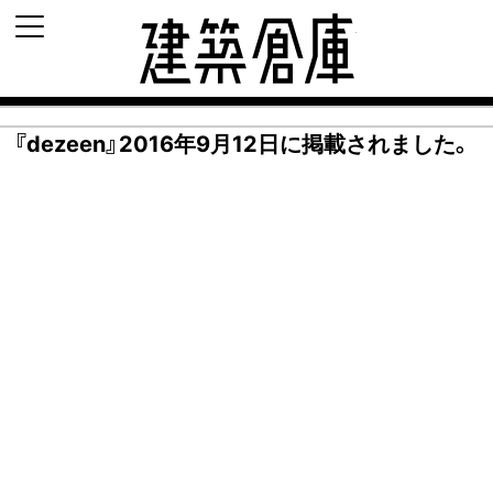
建築倉庫 archi-d
『dezeen』2016年9月12日に掲載されました。