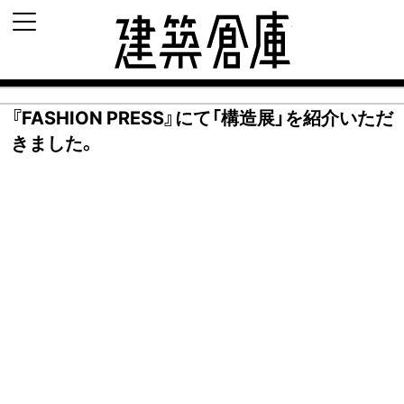
建築倉庫 archi-d
『FASHION PRESS』にて「構造展」を紹介いただ
きました。