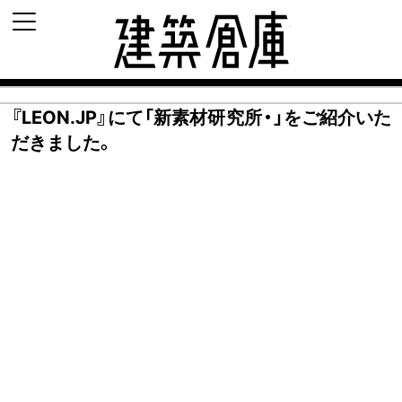
建築倉庫 archi-d
『LEON.JP』にて「新素材研究所・」をご紹介いた
だきました。