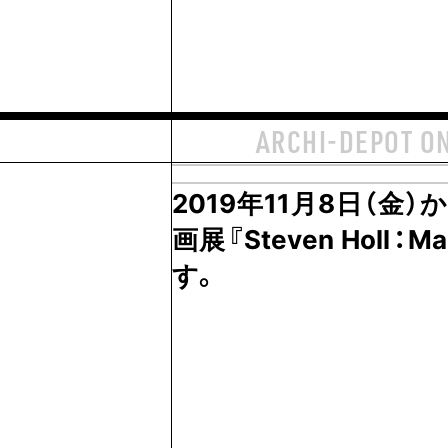
ARCHI-DEPOT O
2019年11月8日（金）
画展『Steven Holl：M
す。