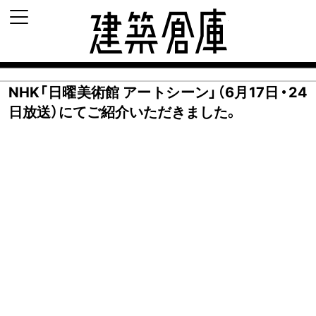
建築倉庫 archi-d
NHK「日曜美術館 アートシーン」（6月17日・24
日放送）にてご紹介いただきました。