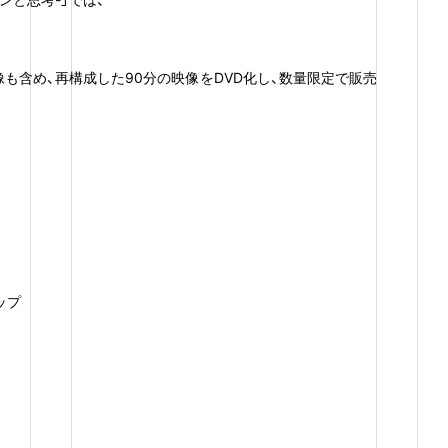
も含め、再構成した90分の映像をDVD化し、数量限定で販売
ップ