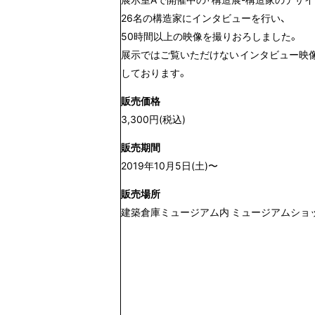
26名の構造家にインタビューを行い、
50時間以上の映像を撮りおろしました。
展示ではご覧いただけないインタビュー映像
しております。
販売価格
3,300円(税込)
販売期間
2019年10月5日(土)〜
販売場所
建築倉庫ミュージアム内 ミュージアムショ