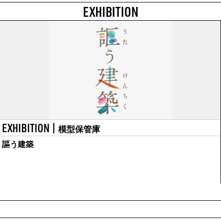
EXHIBITION
EXHIBITION |
模型保管庫
謳う建築